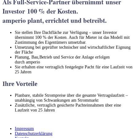
Als Full-Service-Partner übernimmt unser
Investor 100
% der Kosten.
amperio plant, errichtet und betreibt.
Sie stellen Ihre Dachfläche zur Verfügung – unser Investor
übernimmt 100 % der Kosten. Auch für Mieter ist das Modell mit
Zustimmung des Eigentümers umsetzbar.
Umsetzung bei geprüfter technischer und wirtschaftlicher Eignung
der Fläche
Planung, Bau,Betrieb und Service der Anlage erfolgen
durch amperio
Sie erhalten eine vertraglich festgelegte Pacht für eine Laufzeit von
25 Jahren
Ihre Vorteile
Planbare, stabile Strompreise über die gesamte Vertragslaufzeit –
unabhängig von Schwankungen am Strommarkt
Zusätzliche, vertraglich gesicherte Pachteinnahmen über eine
Laufzeit von 25 Jahren
Impressum
Datenschutzerklärung