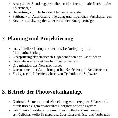
Analyse der Standortgegebenheiten für eine optimale Nutzung der
Solarenergie
Bewertung von Dach- oder Flächenpotenzialen
Prüfung von Ausrichtung, Neigung und möglichen Verschattungen
Erste Einschätzung der zu erwartenden Energieerträge
2. Planung und Projektierung
Individuelle Planung und technische Auslegung Ihrer
Photovoltaikanlage
Überprüfung der statischen Gegebenheiten der Dachflächen
Integration aller elektrischen Komponenten
Organisation des Netzanschlusses
Übernahme aller Anmeldungen bei Behörden und Netzbetreibern
Fachgerechte Inbetriebnahme von Technik und Software
3. Betrieb der Photovoltaikanlage
Optimale Steuerung und Abrechnung von erzeugter Solarenergie
durch unser eigenentwickeltes Energiemonitoringsystem
Intelligente Laststeuerung und übersichtliche Visualisierung
ermöglichen volle Transparenz über Energieflüsse und Verbrauch