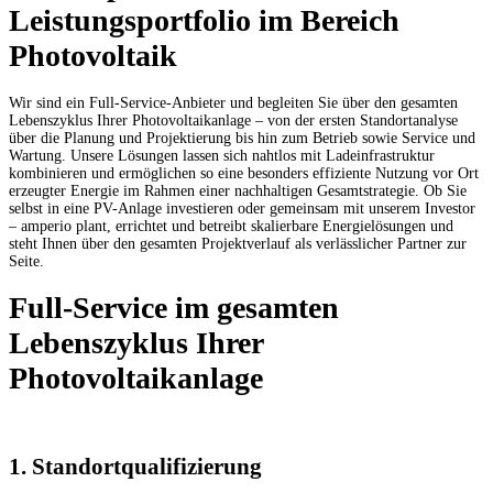
Leistungsportfolio im Bereich
Photovoltaik
Wir sind ein Full-Service-Anbieter und begleiten Sie über den gesamten
Lebenszyklus Ihrer Photovoltaikanlage – von der ersten Standortanalyse
über die Planung und Projektierung bis hin zum Betrieb sowie Service und
Wartung. Unsere Lösungen lassen sich nahtlos mit Ladeinfrastruktur
kombinieren und ermöglichen so eine besonders effiziente Nutzung vor Ort
erzeugter Energie im Rahmen einer nachhaltigen Gesamtstrategie. Ob Sie
selbst in eine PV-Anlage investieren oder gemeinsam mit unserem Investor
– amperio plant, errichtet und betreibt skalierbare Energielösungen und
steht Ihnen über den gesamten Projektverlauf als verlässlicher Partner zur
Seite.
Full-Service im gesamten
Lebenszyklus Ihrer
Photovoltaikanlage
1. Standortqualifizierung