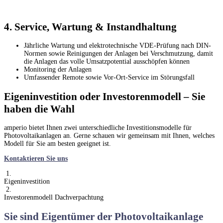
4. Service, Wartung & Instandhaltung
Jährliche Wartung und elektrotechnische VDE-Prüfung nach DIN-
Normen sowie Reinigungen der Anlagen bei Verschmutzung, damit
die Anlagen das volle Umsatzpotential ausschöpfen können
Monitoring der Anlagen
Umfassender Remote sowie Vor-Ort-Service im Störungsfall
Eigeninvestition oder Investorenmodell – Sie
haben die Wahl
amperio bietet Ihnen zwei unterschiedliche Investitionsmodelle für
Photovoltaikanlagen an. Gerne schauen wir gemeinsam mit Ihnen, welches
Modell für Sie am besten geeignet ist.
Kontaktieren Sie uns
1.
Eigeninvestition
2.
Investorenmodell Dachverpachtung
Sie sind Eigentümer der Photovoltaikanlage